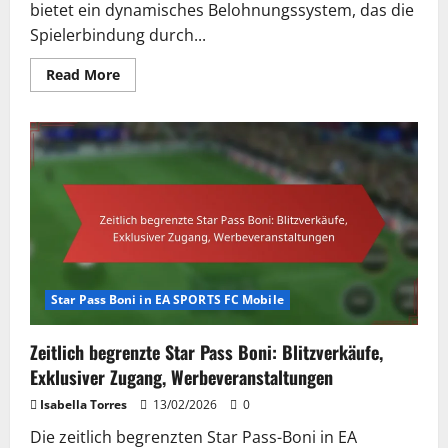
bietet ein dynamisches Belohnungssystem, das die
Spielerbindung durch...
Read
Read More
more
about
Meilenstein
Star
Pass
Boni:
Leistungsbelohnungen,
Anerkennungsgegenstände,
Spieler-
Meilensteine
Star Pass Boni in EA SPORTS FC Mobile
Zeitlich begrenzte Star Pass Boni: Blitzverkäufe,
Exklusiver Zugang, Werbeveranstaltungen
Isabella Torres
13/02/2026
0
Die zeitlich begrenzten Star Pass-Boni in EA