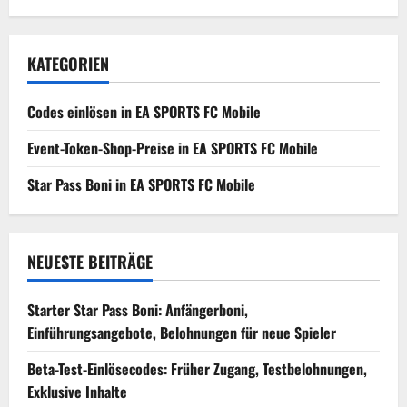
KATEGORIEN
Codes einlösen in EA SPORTS FC Mobile
Event-Token-Shop-Preise in EA SPORTS FC Mobile
Star Pass Boni in EA SPORTS FC Mobile
NEUESTE BEITRÄGE
Starter Star Pass Boni: Anfängerboni,
Einführungsangebote, Belohnungen für neue Spieler
Beta-Test-Einlösecodes: Früher Zugang, Testbelohnungen,
Exklusive Inhalte