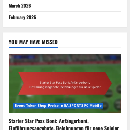
March 2026
February 2026
YOU MAY HAVE MISSED
Event-Token-Shop-Preise in EA SPORTS FC Mobile
Starter Star Pass Boni: Anfängerboni,
Einführungsangebote, Belohnungen für neue Spieler