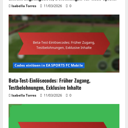
Isabella Torres
11/03/2026
0
Codes einlösen in EA SPORTS FC Mobile
Beta-Test-Einlösecodes: Früher Zugang,
Testbelohnungen, Exklusive Inhalte
Isabella Torres
11/03/2026
0