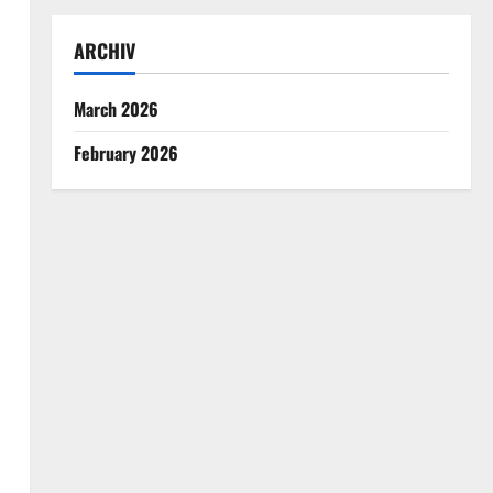
ARCHIV
March 2026
February 2026