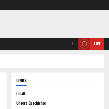
LIVE
LINKS
Inhalt
Unsere Geschichte