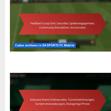
Codes einlösen in EA SPORTS FC Mobile