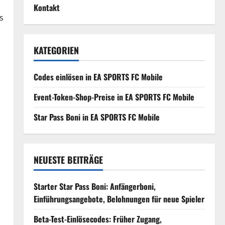
Kontakt
s
KATEGORIEN
Codes einlösen in EA SPORTS FC Mobile
Event-Token-Shop-Preise in EA SPORTS FC Mobile
Star Pass Boni in EA SPORTS FC Mobile
NEUESTE BEITRÄGE
Starter Star Pass Boni: Anfängerboni,
Einführungsangebote, Belohnungen für neue Spieler
Beta-Test-Einlösecodes: Früher Zugang,