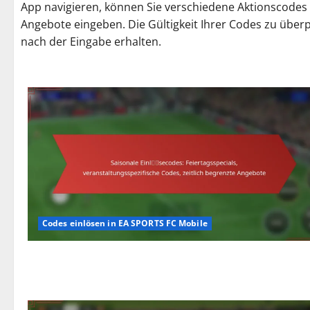
App navigieren, können Sie verschiedene Aktionscodes 
Angebote eingeben. Die Gültigkeit Ihrer Codes zu überpr
nach der Eingabe erhalten.
Codes einlösen in EA SPORTS FC Mobile