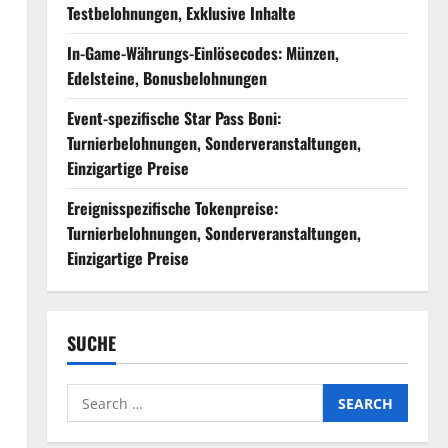
Testbelohnungen, Exklusive Inhalte
In-Game-Währungs-Einlösecodes: Münzen,
Edelsteine, Bonusbelohnungen
Event-spezifische Star Pass Boni:
Turnierbelohnungen, Sonderveranstaltungen,
Einzigartige Preise
Ereignisspezifische Tokenpreise:
Turnierbelohnungen, Sonderveranstaltungen,
Einzigartige Preise
SUCHE
Search
for: