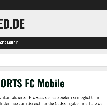
ED.DE
SPRACHE
PORTS FC Mobile
nkomplizierter Prozess, der es Spielern ermöglicht, ihr
 Indem Sie zum Bereich für die Codeeingabe innerhalb der